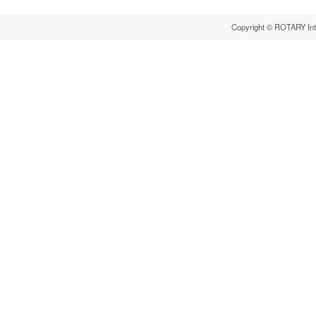
Copyright © ROTARY Inter