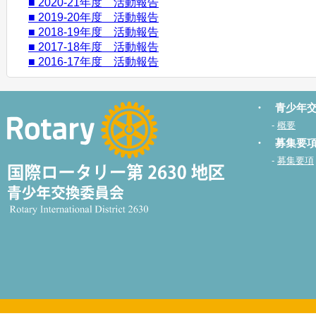
■ 2020-21年度 活動報告
■ 2019-20年度 活動報告
■ 2018-19年度 活動報告
■ 2017-18年度 活動報告
■ 2016-17年度 活動報告
・ 青少年
-
概要
・ 募集要
-
募集要項